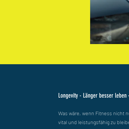
Longevity - Länger besser lebe
Was wäre, wenn Fitness nicht n
vital
und leistungsfähig zu blei