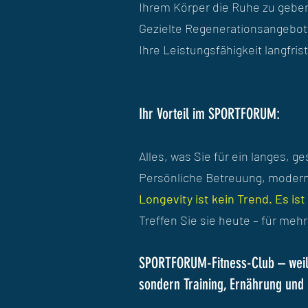
Ihrem Körper die Ruhe zu geben,
Gezielte Regenerationsangebot
Ihre Leistungsfähigkeit langfrist
Ihr Vorteil im SPORTFORUM:
Alles, was Sie für ein langes, 
Persönliche Betreuung, moderns
Longevity ist kein Trend. Es is
Treffen Sie sie heute – für meh
SPORTFORUM-Fitness-Club – weil G
sondern Training, Ernährung und