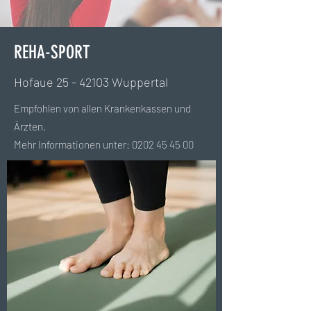
REHA-SPORT
Hofaue
25 - 42103
Wuppertal
Empfohlen von allen Krankenkassen und
Ärzten.
Mehr Informationen unter:
0202 45 45 00