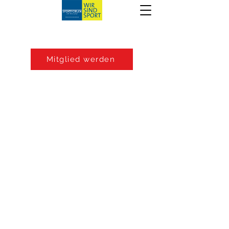
Mitglied werden