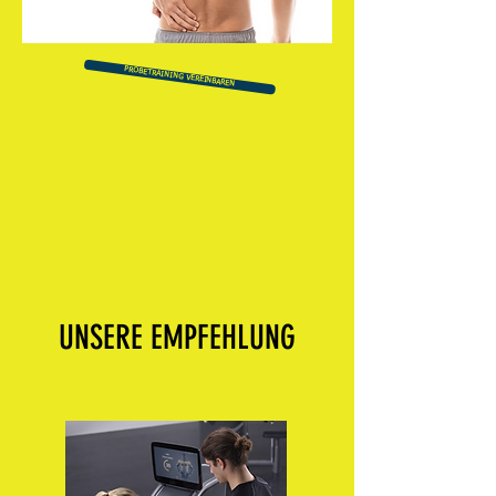
PROBETRAINING VEREINBAREN
UNSERE EMPFEHLUNG